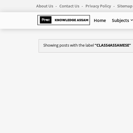
About Us
Contact Us
Privacy Policy
Sitemap
Home
Subjects
Showing posts with the label
CLASS4ASSAMESE