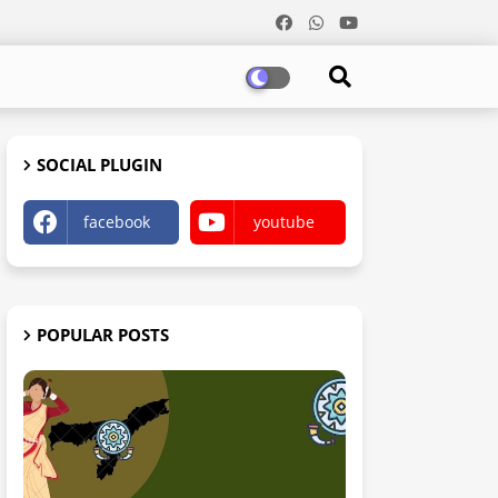
SOCIAL PLUGIN
facebook
youtube
POPULAR POSTS