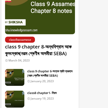
class9assamese
class 9 chapter 8-অন্ধবিশ্বাস আৰু
কুসংস্কাৰ(নৱম শ্ৰেণীৰ অসমীয়া SEBA)
March 04, 2023
class 9 chapter 6-অন্যৰ প্ৰতি ব্যৱহাৰ
(নৱম শ্ৰেণীৰ অসমীয়া SEBA)
January 20, 2023
class8 chapter1- নিয়ৰ
January 19, 2023